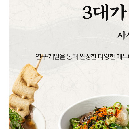
3대가
사
연구·개발을 통해 완성한 다양한 메뉴