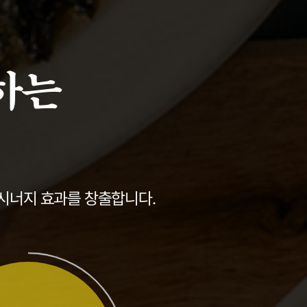
하는
시너지 효과를 창출합니다.