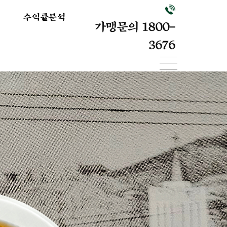
수익률분석
가맹문의 1800-
3676