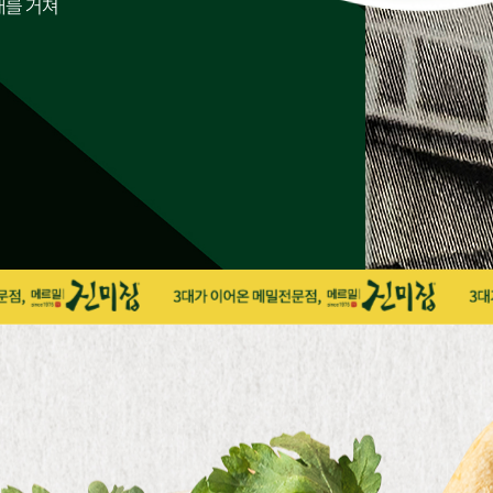
대를 거쳐