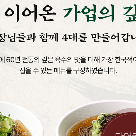
 이어온
가업의 깊
장님들과 함께 4대를 만들어갑
에 60년 전통의 깊은 육수의 맛을 더해
가장 한국적
잡을 수 있는 메뉴를 구성하였습니다.