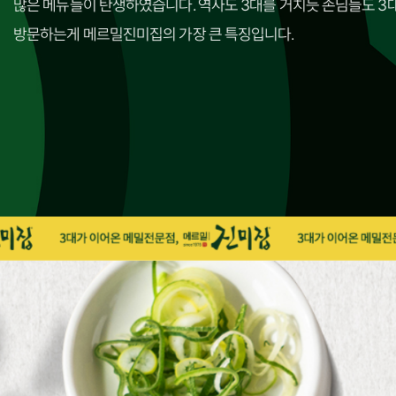
많은 메뉴들이 탄생하였습니다. 역사도 3대를 거치듯 손님들도 3
방문하는게 메르밀진미집의 가장 큰 특징입니다.