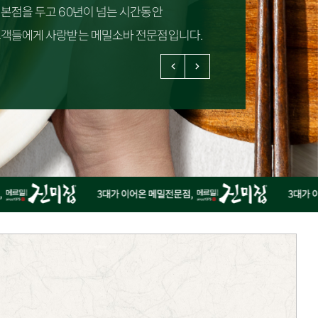
 본점을 두고 60년이 넘는 시간동안
고객들에게 사랑받는 메밀소바 전문점입니다.